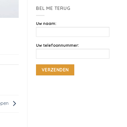
BEL ME TERUG
Uw naam:
Uw telefoonnummer:
lopen