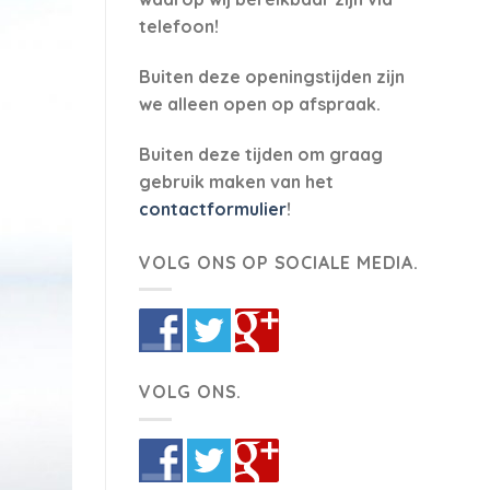
telefoon!
Buiten deze openingstijden zijn
we alleen open op afspraak.
Buiten deze tijden om graag
gebruik maken van het
contactformulier
!
VOLG ONS OP SOCIALE MEDIA.
VOLG ONS.