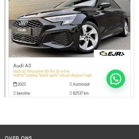
OVER ONS